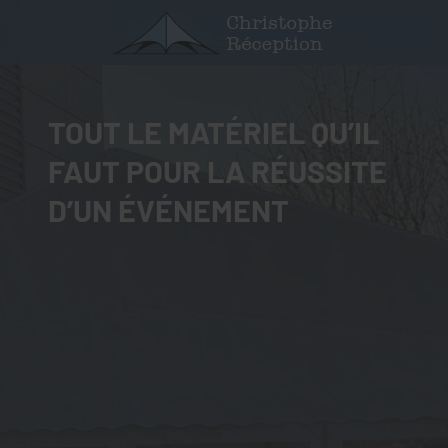
TOUT LE MATÉRIEL QU’IL
FAUT POUR LA RÉUSSITE
D’UN ÉVÉNEMENT