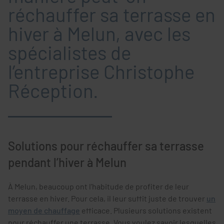
réchauffer sa terrasse en
hiver à Melun, avec les
spécialistes de
l’entreprise Christophe
Réception.
Solutions pour réchauffer sa terrasse
pendant l’hiver à Melun
À Melun, beaucoup ont l’habitude de profiter de leur
terrasse en hiver. Pour cela, il leur suffit juste de trouver
un
moyen de chauffage
efficace. Plusieurs solutions existent
pour réchauffer une terrasse. Vous voulez savoir lesquelles