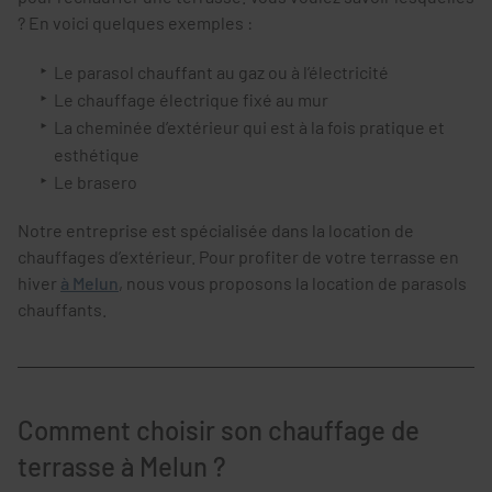
? En voici quelques exemples :
Le parasol chauffant au gaz ou à l’électricité
Le chauffage électrique fixé au mur
La cheminée d’extérieur qui est à la fois pratique et
esthétique
Le brasero
Notre entreprise est spécialisée dans la location de
chauffages d’extérieur. Pour profiter de votre terrasse en
hiver
à Melun
, nous vous proposons la location de parasols
chauffants.
Comment choisir son chauffage de
terrasse à Melun ?