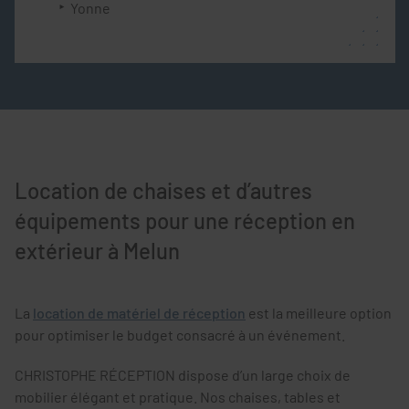
Yonne
Location de chaises et d’autres
équipements pour une réception en
extérieur à Melun
La
location de matériel de réception
est la meilleure option
pour optimiser le budget consacré à un événement.
CHRISTOPHE RÉCEPTION dispose d’un large choix de
mobilier élégant et pratique. Nos chaises, tables et