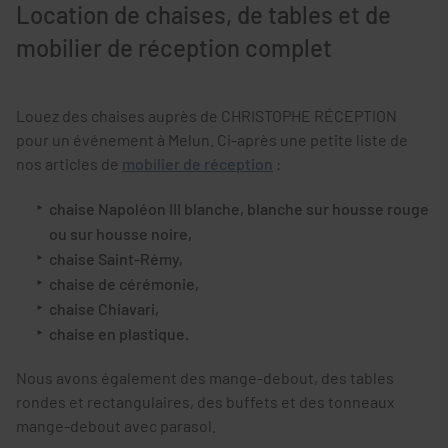
Location de chaises, de tables et de
mobilier de réception complet
Louez des chaises auprès de CHRISTOPHE RÉCEPTION
pour un événement à Melun. Ci-après une petite liste de
nos articles de
mobilier de réception
:
chaise Napoléon III blanche, blanche sur housse rouge
ou sur housse noire,
chaise Saint-Rémy,
chaise de cérémonie,
chaise Chiavari,
chaise en plastique.
Nous avons également des mange-debout, des tables
rondes et rectangulaires, des buffets et des tonneaux
mange-debout avec parasol.