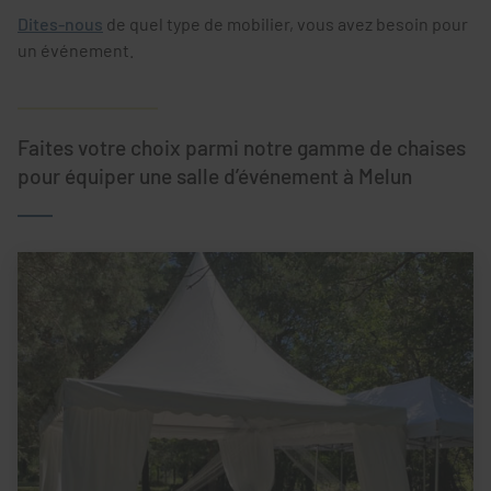
Dites-nous
de quel type de mobilier, vous avez besoin pour
un événement.
Faites votre choix parmi notre gamme de chaises
pour équiper une salle d’événement à Melun