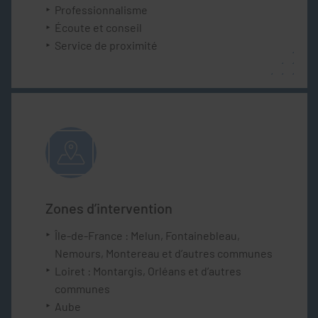
Professionnalisme
Écoute et conseil
Service de proximité
Zones d’intervention
Île-de-France : Melun, Fontainebleau,
Nemours, Montereau et d’autres communes
Loiret : Montargis, Orléans et d’autres
communes
Aube