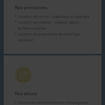
Nos prestations
Location de tentes : chapiteaux et pagodes
Location de mobilier : chaises, tables,
buffets et autres
Location d’équipements de chauffage
extérieur
Nos atouts
Structures événementielles homologuées