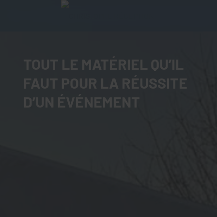
TOUT LE MATÉRIEL QU’IL
FAUT POUR LA RÉUSSITE
D’UN ÉVÉNEMENT